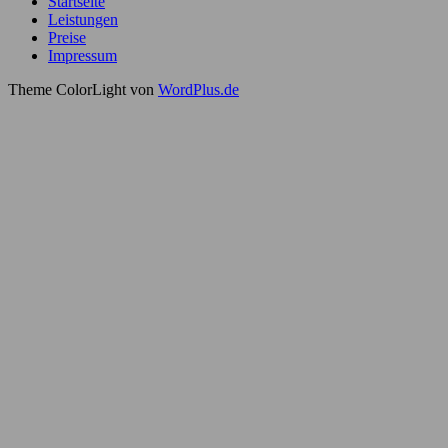
Startseite
Leistungen
Preise
Impressum
Theme ColorLight von
WordPlus.de