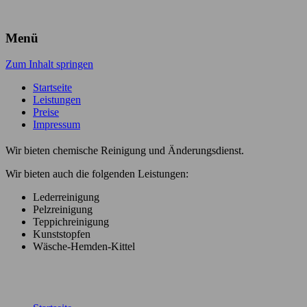
Menü
Zum Inhalt springen
Startseite
Leistungen
Preise
Impressum
Wir bieten
chemische
Reinigung und
Änderungsdienst
.
Wir bieten auch
die folgenden Leistungen:
Lederreinigung
Pelzreinigung
Teppichreinigung
Kunststopfen
Wäsche-Hemden-Kittel